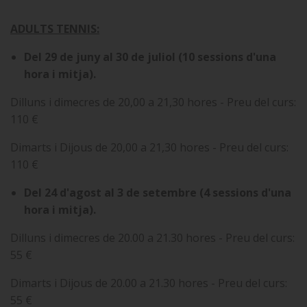
ADULTS TENNIS:
Del 29 de juny al 30 de juliol (10 sessions d'una
hora i mitja).
Dilluns i dimecres de 20,00 a 21,30 hores - Preu del curs:
110 €
Dimarts i Dijous de 20,00 a 21,30 hores - Preu del curs:
110 €
Del 24 d'agost al 3 de setembre (4 sessions d'una
hora i mitja).
Dilluns i dimecres de 20.00 a 21.30 hores - Preu del curs:
55 €
Dimarts i Dijous de 20.00 a 21.30 hores - Preu del curs:
55 €