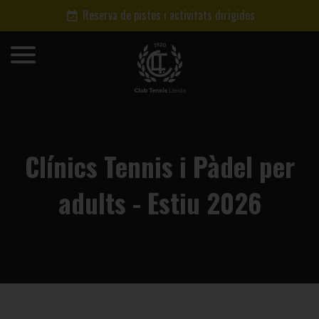
Reserva de pistes i activitats dirigides
Clínics Tennis i Pàdel per
adults - Estiu 2026