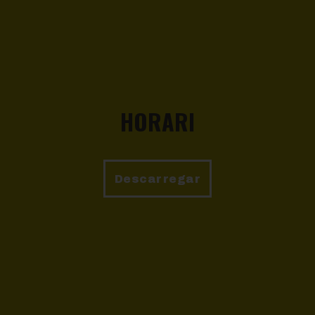
HORARI
Descarregar