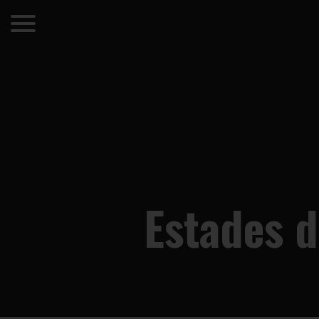
Estades d