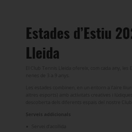
Estades d’Estiu 20
Lleida
El Club Tennis Lleida ofereix, com cada any, les 
nenes de 3 a 9 anys.
Les estades combinen, en un entorn a l’aire lliure
altres esports) amb activitats creatives i lúdiques
descoberta dels diferents espais del nostre Club
Serveis addicionals
Servei d’acollida