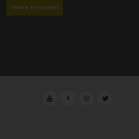
Veure formulari