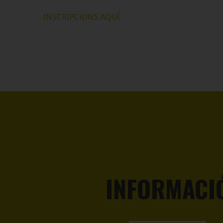
INSCRIPCIONS AQUÍ
INFORMACI