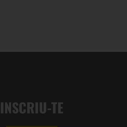
INSCRIU-TE