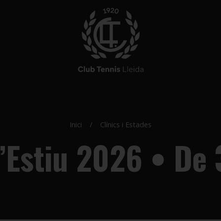
Inici
Clínics i Estades
’Estiu 2026 • De 