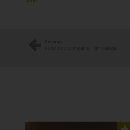
Altres
Anterior
Revetlla de Sant Joan al Tennis Lleida