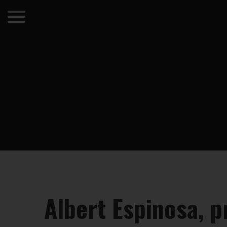
Albert Espinosa, p