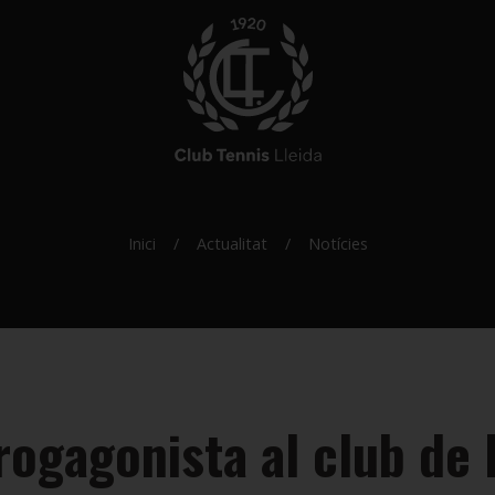
Inici
Actualitat
Notícies
rogagonista al club de 