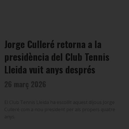
Jorge Culleré retorna a la
presidència del Club Tennis
Lleida vuit anys després
26 març 2026
El Club Tennis Lleida ha escollit aquest dijous Jorge
Culleré com a nou president per als propers quatre
anys.