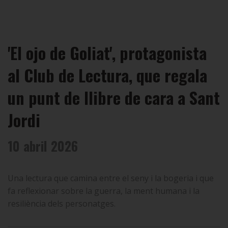
'El ojo de Goliat', protagonista
al Club de Lectura, que regala
un punt de llibre de cara a Sant
Jordi
10 abril 2026
Una lectura que camina entre el seny i la bogeria i que
fa reflexionar sobre la guerra, la ment humana i la
resiliència dels personatges.