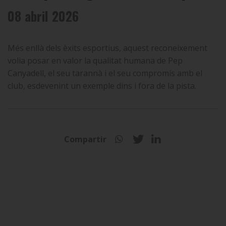
08 abril 2026
Més enllà dels èxits esportius, aquest reconeixement
volia posar en valor la qualitat humana de Pep
Canyadell, el seu tarannà i el seu compromís amb el
club, esdevenint un exemple dins i fora de la pista.
Compartir