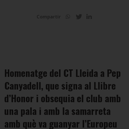
Compartir
Homenatge del CT Lleida a Pep
Canyadell, que signa al Llibre
d’Honor i obsequia el club amb
una pala i amb la samarreta
amb què va guanyar l’Europeu