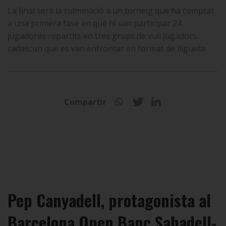
La final serà la culminació a un torneig que ha comptat
a una primera fase en què hi van participar 24
jugadores repartits en tres grups de vull jugadors
cadascun que es van enfrontar en format de lligueta.
Compartir
Pep Canyadell, protagonista al
Barcelona Open Banc Sabadell-