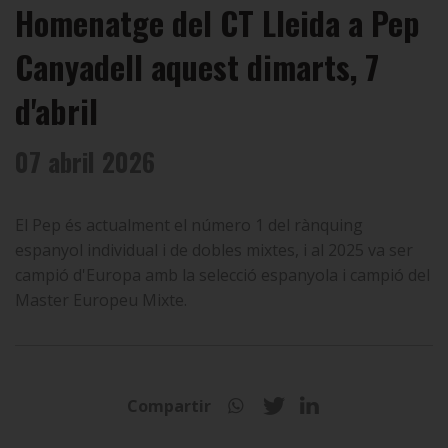
Homenatge del CT Lleida a Pep
Canyadell aquest dimarts, 7
d'abril
07 abril 2026
El Pep és actualment el número 1 del rànquing
espanyol individual i de dobles mixtes, i al 2025 va ser
campió d'Europa amb la selecció espanyola i campió del
Master Europeu Mixte.
Compartir