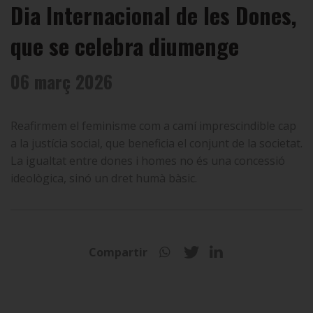
Dia Internacional de les Dones,
que se celebra diumenge
06 març 2026
Reafirmem el feminisme com a camí imprescindible cap
a la justícia social, que beneficia el conjunt de la societat.
La igualtat entre dones i homes no és una concessió
ideològica, sinó un dret humà bàsic.
Compartir