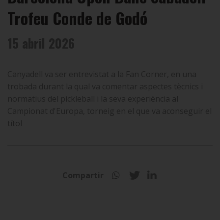
Trofeu Conde de Godó
15 abril 2026
Canyadell va ser entrevistat a la Fan Corner, en una
trobada durant la qual va comentar aspectes tècnics i
normatius del pickleball i la seva experiència al
Campionat d'Europa, torneig en el que va aconseguir el
títol
Compartir