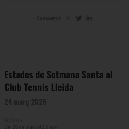
Compartir
Estades de Setmana Santa al
Club Tennis Lleida
24 març 2026
🗓 Dates
Del 30 de març al 2 d'abril