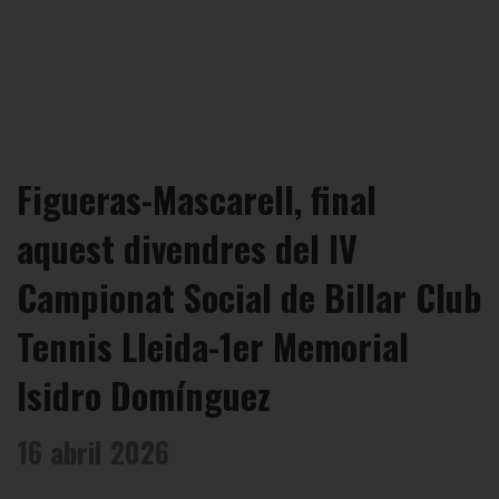
Figueras-Mascarell, final
aquest divendres del IV
Campionat Social de Billar Club
Tennis Lleida-1er Memorial
Isidro Domínguez
16 abril 2026