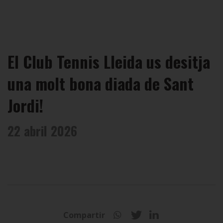
El Club Tennis Lleida us desitja
una molt bona diada de Sant
Jordi!
22 abril 2026
Compartir