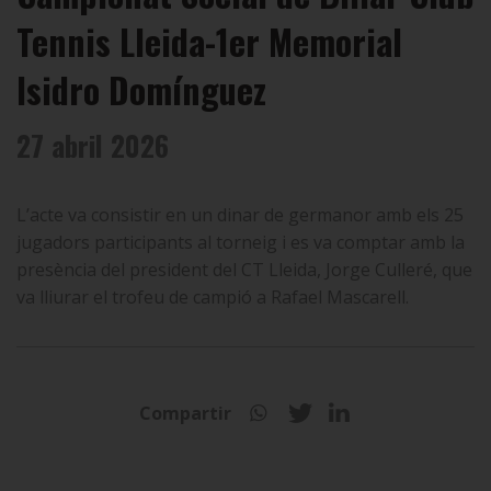
Tennis Lleida-1er Memorial
Isidro Domínguez
27 abril 2026
L’acte va consistir en un dinar de germanor amb els 25
jugadors participants al torneig i es va comptar amb la
presència del president del CT Lleida, Jorge Culleré, que
va lliurar el trofeu de campió a Rafael Mascarell.
Compartir