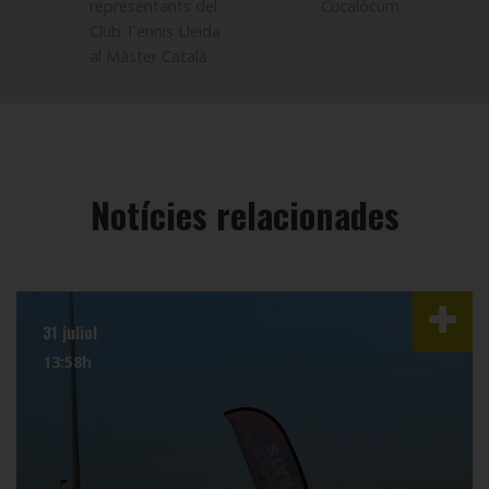
representants del
Cucalòcum
Club Tennis Lleida
al Màster Català
Notícies relacionades
31 juliol
13:58h