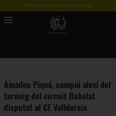
Reserva de pistes i activitats dirigides
Amadeu Piqué, campió aleví del
torneig del circuit Babolat
disputat al CE Valldoreix