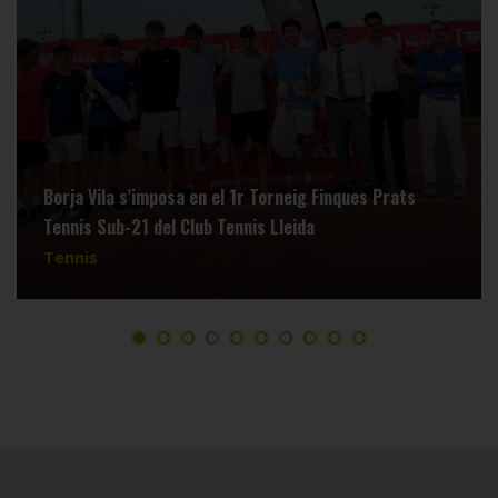
Borja Vila s’imposa en el 1r Torneig Finques Prats
Tennis Sub-21 del Club Tennis Lleida
Tennis