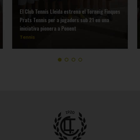
El Club Tennis Lleida estrena el Torneig Finques
Prats Tennis per a jugadors sub 21 en una
iniciativa pionera a Ponent
Tennis