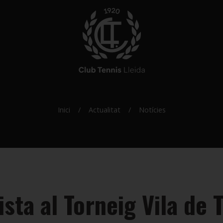
Inici
Actualitat
Notícies
sta al Torneig Vila de 