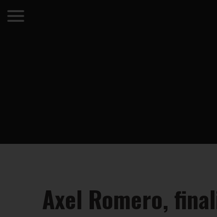
Axel Romero, finali