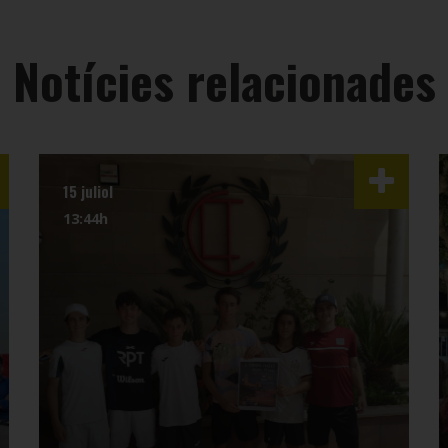
Notícies relacionades
15 juliol
13:44h