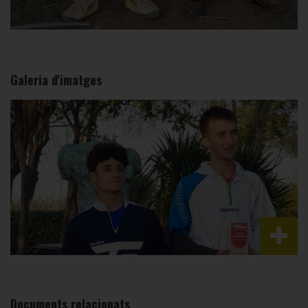
Galeria d'imatges
Documents relacionats