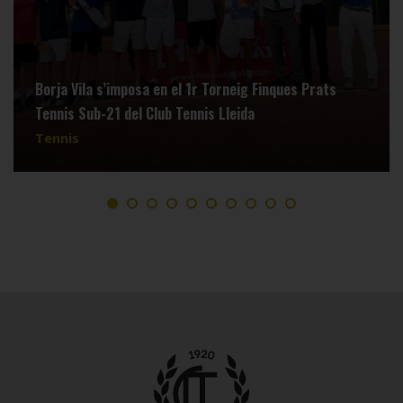
Borja Vila s’imposa en el 1r Torneig Finques Prats
Tennis Sub-21 del Club Tennis Lleida
Tennis