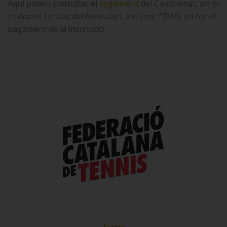
Aquí podeu consultar el
reglament
del Campionat, on hi
trobareu l'enllaç del formulari, així com l'IBAN on fer el
pagament de la inscripció.