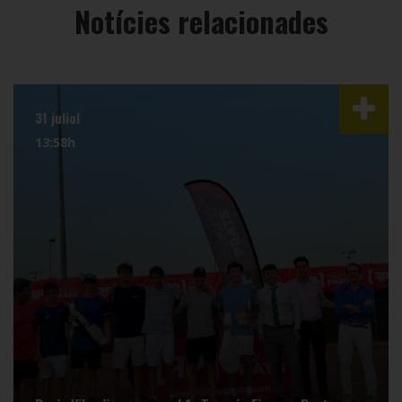
Notícies relacionades
31 juliol
13:58h