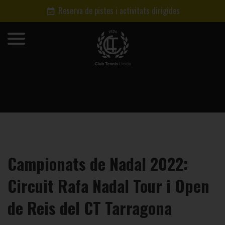
Reserva de pistes i activitats dirigides
Campionats de Nadal 2022:
Circuit Rafa Nadal Tour i Open
de Reis del CT Tarragona