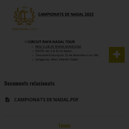
Documents relacionats
CAMPIONATS DE NADAL.PDF
Tennis