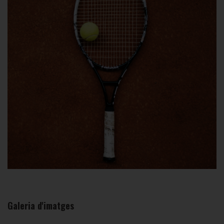
Galeria d'imatges