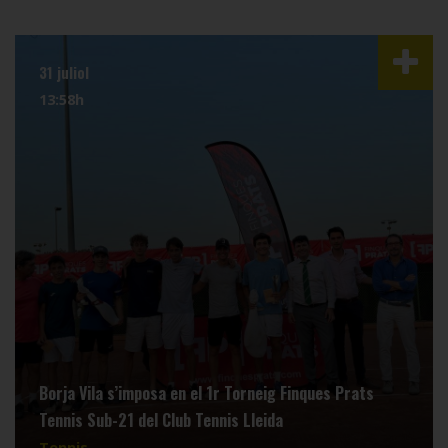
31 juliol
13:58h
Borja Vila s’imposa en el 1r Torneig Finques Prats
Tennis Sub-21 del Club Tennis Lleida
Tennis