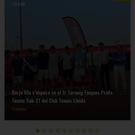
13:58h
Borja Vila s’imposa en el 1r Torneig Finques Prats
Tennis Sub-21 del Club Tennis Lleida
Tennis