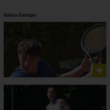
Galeria d'imatges