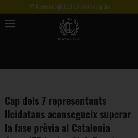
Reserva de pistes i activitats dirigides
Cap dels 7 representants
lleidatans aconsegueix superar
la fase prèvia al Catalonia