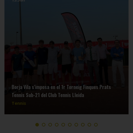
Borja Vila s’imposa en el 1r Torneig Finques Prats
Tennis Sub-21 del Club Tennis Lleida
Tennis