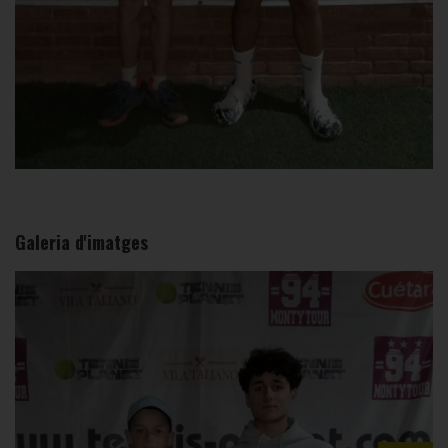
Galeria d'imatges