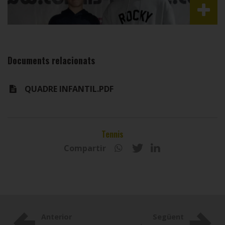
Documents relacionats
QUADRE INFANTIL.PDF
Tennis
Compartir
Anterior
Següent