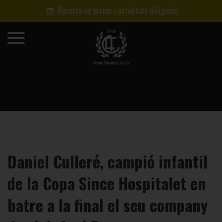
Reserva de pistes i activitats dirigides
Daniel Culleré, campió infantil
de la Copa Since Hospitalet en
batre a la final el seu company