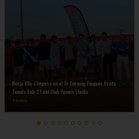
Borja Vila s’imposa en el 1r Torneig Finques Prats
Tennis Sub-21 del Club Tennis Lleida
Tennis