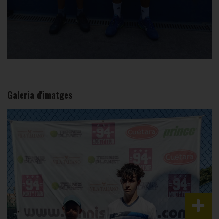
Galeria d'imatges