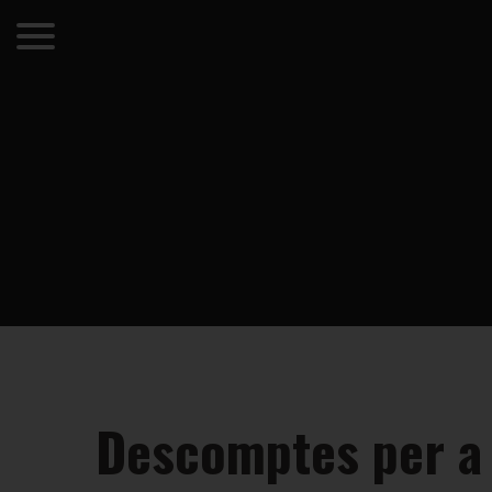
Descomptes per a 