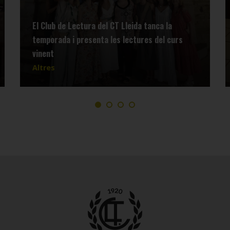
El Club de Lectura del CT Lleida tanca la
temporada i presenta les lectures del curs
vinent
Altres