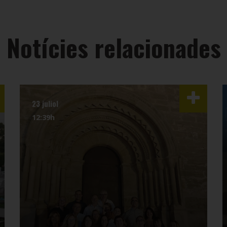
Notícies relacionades
23 juliol
12:39h