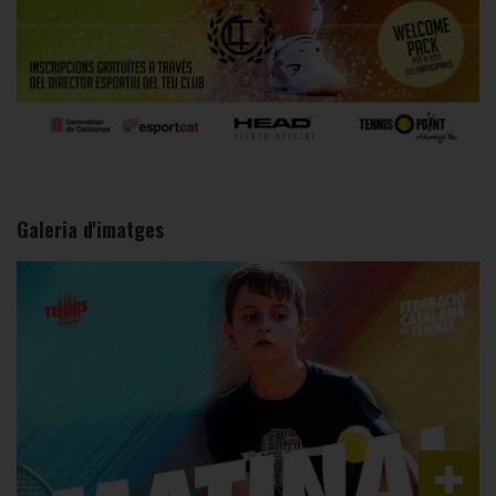
Galeria d'imatges