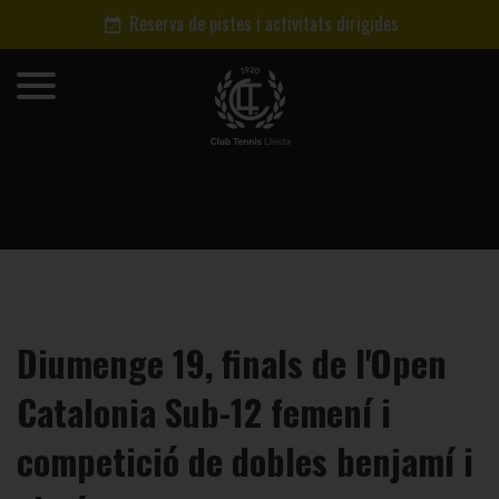
Reserva de pistes i activitats dirigides
Diumenge 19, finals de l'Open
Catalonia Sub-12 femení i
competició de dobles benjamí i