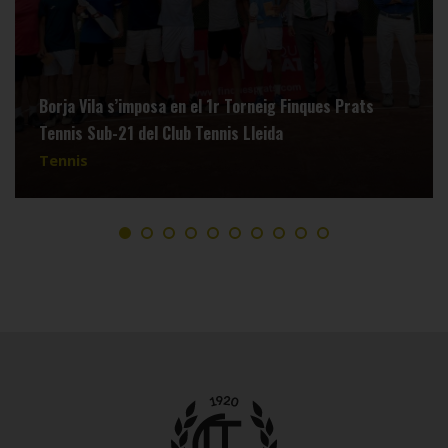
Borja Vila s’imposa en el 1r Torneig Finques Prats
Tennis Sub-21 del Club Tennis Lleida
Tennis