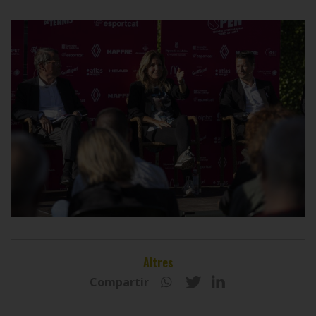
Altres
Compartir