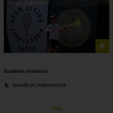
Documents relacionats
QUADRE DE CAMPIONS.PDF
Tennis