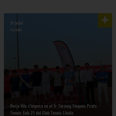
31 juliol
13:58h
Borja Vila s’imposa en el 1r Torneig Finques Prats
Tennis Sub-21 del Club Tennis Lleida