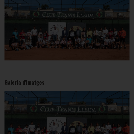
Galeria d'imatges