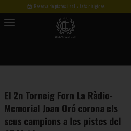
Reserva de pistes i activitats dirigides
El 2n Torneig Forn La Ràdio-
Memorial Joan Oró corona els
seus campions a les pistes del