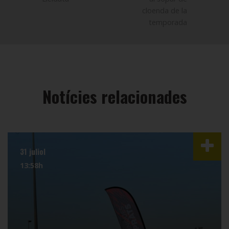
cloenda de la
temporada
Notícies relacionades
31 juliol
13:58h