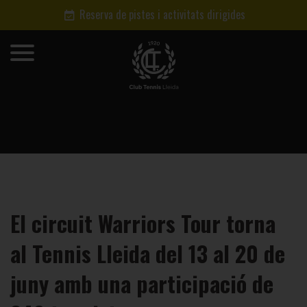
Reserva de pistes i activitats dirigides
El circuit Warriors Tour torna
al Tennis Lleida del 13 al 20 de
juny amb una participació de