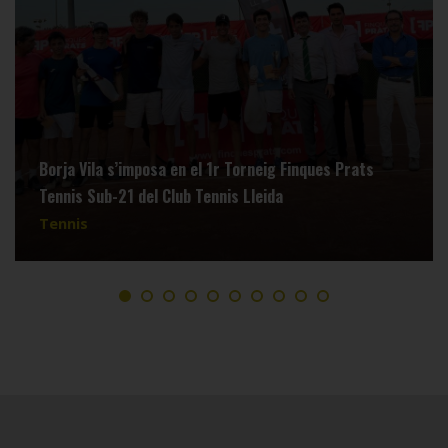
Borja Vila s’imposa en el 1r Torneig Finques Prats
Tennis Sub-21 del Club Tennis Lleida
Tennis