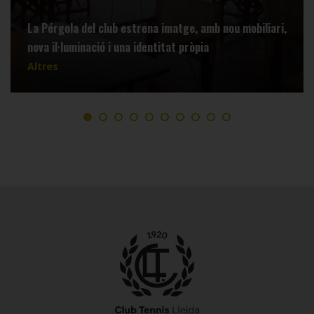
La Pérgola del club estrena imatge, amb nou mobiliari,
nova il·luminació i una identitat pròpia
Altres