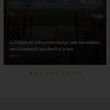
La Pérgola del club estrena imatge, amb nou mobiliari,
nova il·luminació i una identitat pròpia
Altres