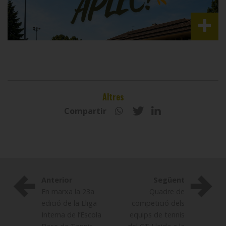
Altres
Compartir
Anterior
Següent
En marxa la 23a
Quadre de
edició de la Lliga
competició dels
Interna de l’Escola
equips de tennis