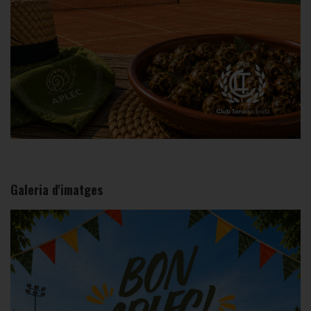
Galeria d'imatges