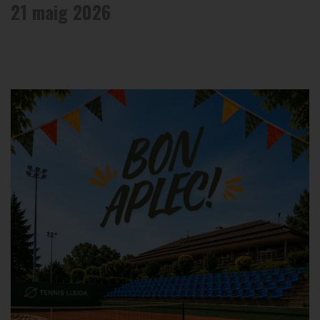
21 maig 2026