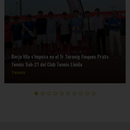
Borja Vila s’imposa en el 1r Torneig Finques Prats
Tennis Sub-21 del Club Tennis Lleida
Tennis