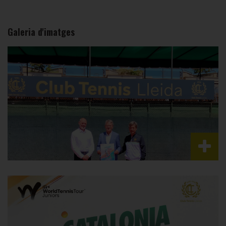
Galeria d'imatges