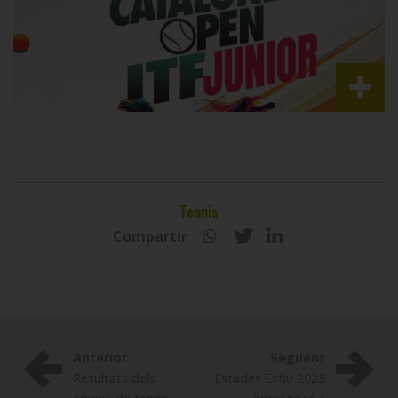
Tennis
Compartir
Anterior
Següent
Resultats dels
Estades Estiu 2025