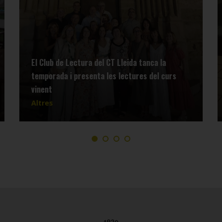
El Club de Lectura del CT Lleida tanca la
temporada i presenta les lectures del curs
vinent
Altres