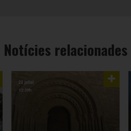
Notícies relacionades
23 juliol
12:39h