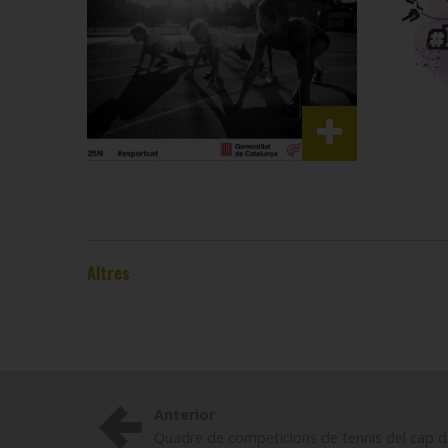
Altres
Anterior
Quadre de competicions de tennis del cap d