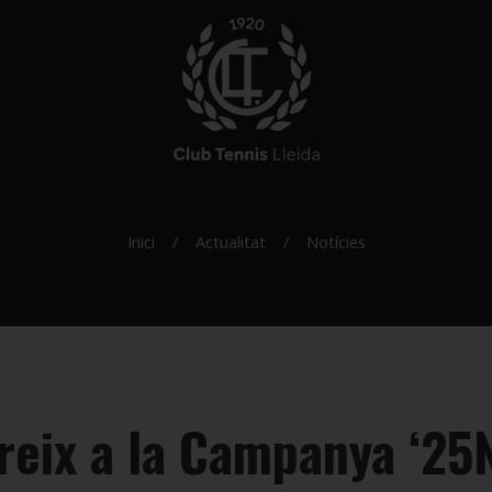
Inici
Actualitat
Notícies
ereix a la Campanya ‘25