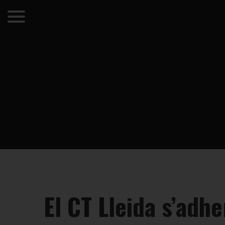
El CT Lleida s’adh