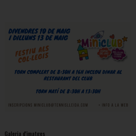
Galeria d'imatges