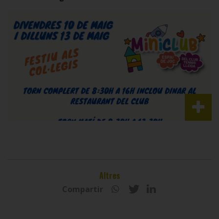
Altres
Compartir