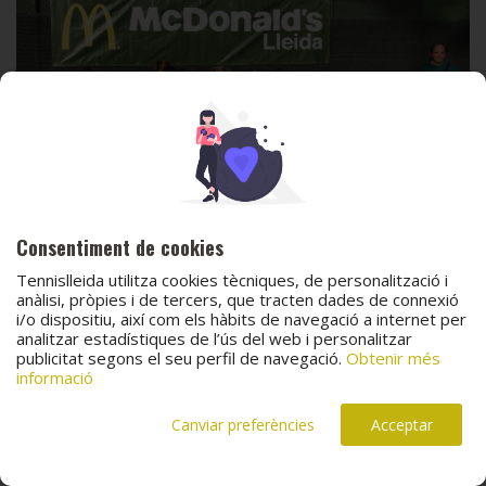
Consentiment de cookies
Tennislleida utilitza cookies tècniques, de personalització i
anàlisi, pròpies i de tercers, que tracten dades de connexió
i/o dispositiu, així com els hàbits de navegació a internet per
analitzar estadístiques de l’ús del web i personalitzar
publicitat segons el seu perfil de navegació.
Obtenir més
informació
Canviar preferències
Acceptar