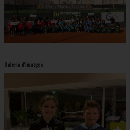
Galeria d'imatges