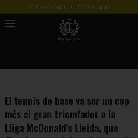
Reserva de pistes i activitats dirigides
El tennis de base va ser un cop
més el gran triomfador a la
Lliga McDonald’s Lleida, que