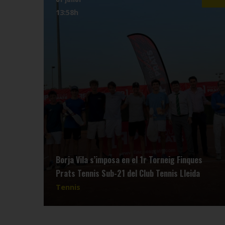
13:58h
Borja Vila s’imposa en el 1r Torneig Finques
Prats Tennis Sub-21 del Club Tennis Lleida
Tennis