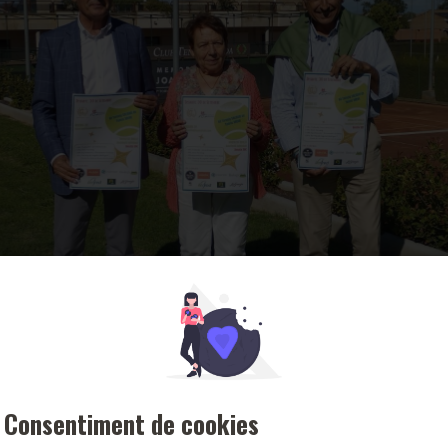
Consentiment de cookies