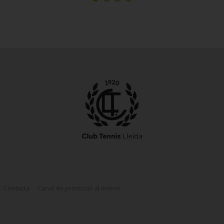
Contacta
Canal de protecció al menor