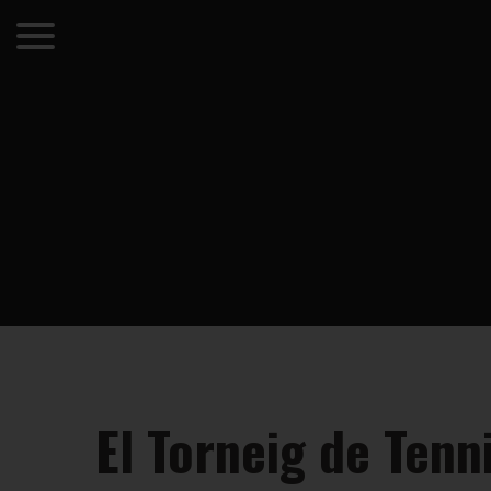
El Torneig de Tenn