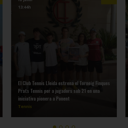
13:44h
El Club Tennis Lleida estrena el Torneig Finques
Prats Tennis per a jugadors sub 21 en una
iniciativa pionera a Ponent
Tennis