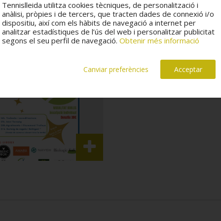
Tennislleida utilitza cookies tècniques, de personalització i
anàlisi, pròpies i de tercers, que tracten dades de connexió i/o
dispositiu, així com els hàbits de navegació a internet per
analitzar estadístiques de l’ús del web i personalitzar publicitat
segons el seu perfil de navegació.
Obtenir més informació
Canviar preferències
Acceptar