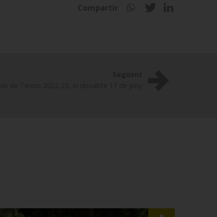
Compartir
Següent
cola de Tennis 2022-23, el dissabte 17 de juny