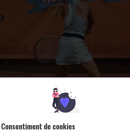
Consentiment de cookies