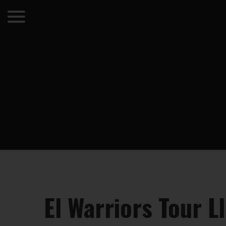
El Warriors Tour L