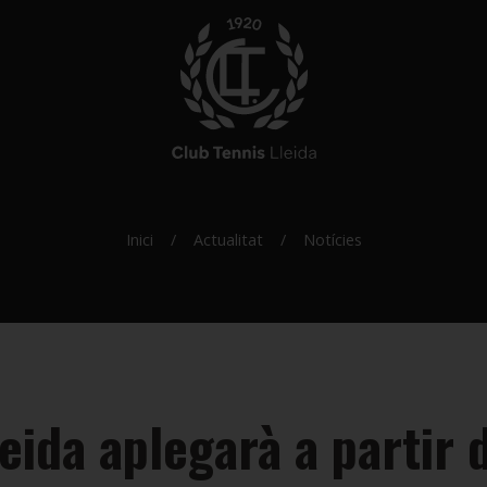
Inici
Actualitat
Notícies
leida aplegarà a partir 