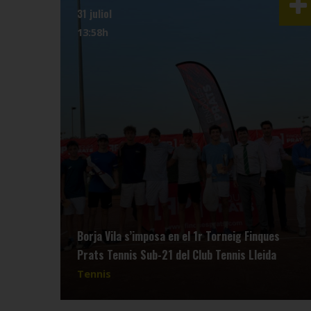
31 juliol
13:58h
Borja Vila s’imposa en el 1r Torneig Finques
Prats Tennis Sub-21 del Club Tennis Lleida
Tennis