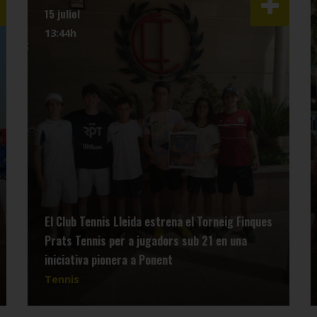
15 juliol
13:44h
El Club Tennis Lleida estrena el Torneig Finques
Prats Tennis per a jugadors sub 21 en una
iniciativa pionera a Ponent
Tennis