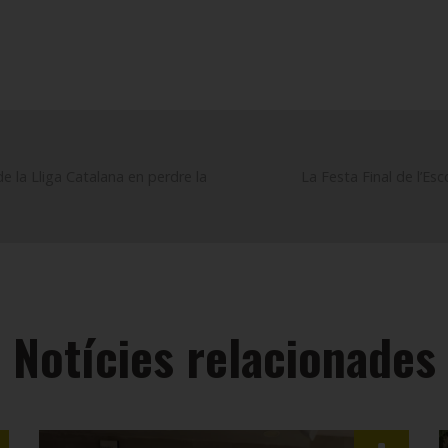
e la Lliga Catalana en perdre la
La Festa Final de l’Es
Notícies relacionades