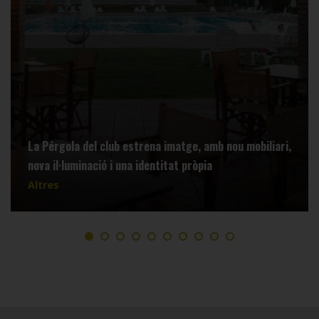
La Pérgola del club estrena imatge, amb nou mobiliari,
nova il·luminació i una identitat pròpia
Altres