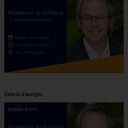
Galeria d'imatges