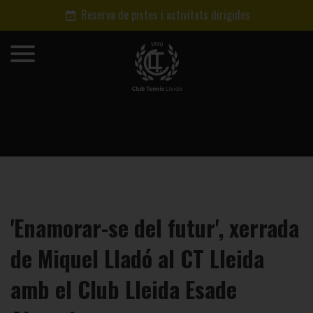
Reserva de pistes i activitats dirigides
'Enamorar-se del futur', xerrada
de Miquel Lladó al CT Lleida
amb el Club Lleida Esade