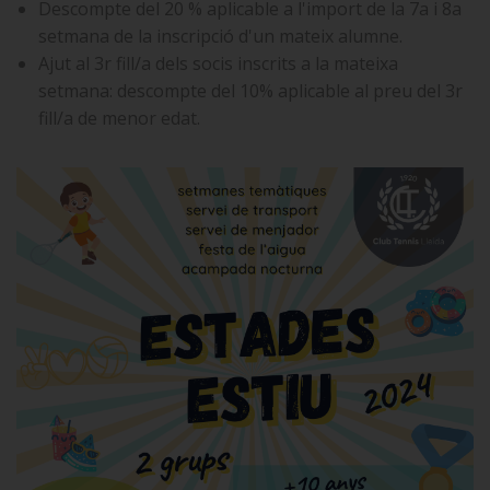
Descompte del 20 % aplicable a l'import de la 7a i 8a
setmana de la inscripció d'un mateix alumne.
Ajut al 3r fill/a dels socis inscrits a la mateixa
setmana: descompte del 10% aplicable al preu del 3r
fill/a de menor edat.