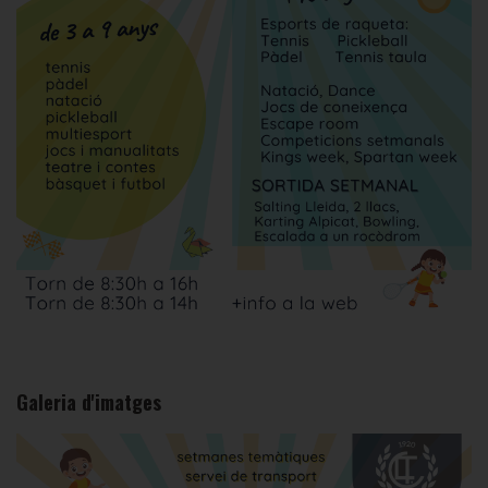
Galeria d'imatges