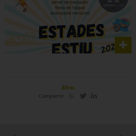
Altres
Compartir