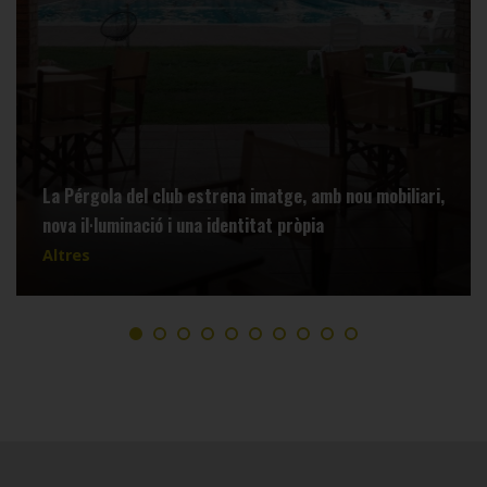
La Pérgola del club estrena imatge, amb nou mobiliari,
nova il·luminació i una identitat pròpia
Altres