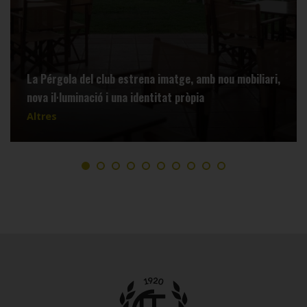
La Pérgola del club estrena imatge, amb nou mobiliari,
nova il·luminació i una identitat pròpia
Altres