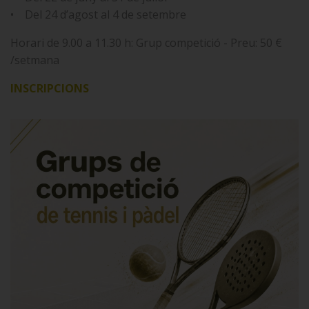
• Del 24 d’agost al 4 de setembre
Horari de 9.00 a 11.30 h: Grup competició - Preu: 50 €
/setmana
INSCRIPCIONS