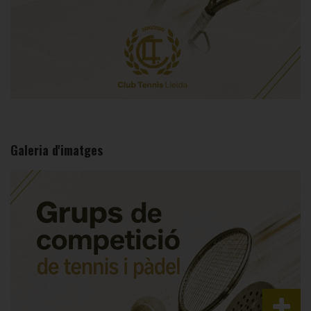
Galeria d'imatges