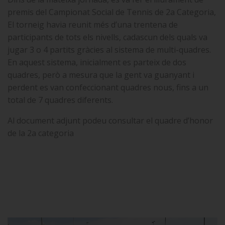
premis del Campionat Social de Tennis de 2a Categoria,
El torneig havia reunit més d’una trentena de
participants de tots els nivells, cadascun dels quals va
jugar 3 o 4 partits gràcies al sistema de multi-quadres.
En aquest sistema, inicialment es parteix de dos
quadres, però a mesura que la gent va guanyant i
perdent es van confeccionant quadres nous, fins a un
total de 7 quadres diferents.
Al document adjunt podeu consultar el quadre d’honor
de la 2a categoria