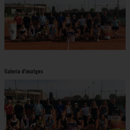
Galeria d'imatges