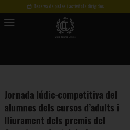
Reserva de pistes i activitats dirigides
Jornada lúdic-competitiva del
alumnes dels cursos d’adults i
lliurament dels premis del