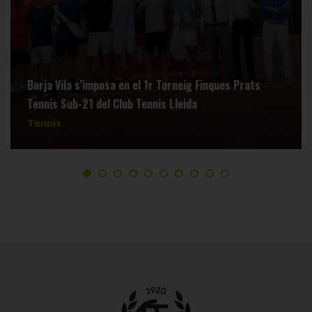
Borja Vila s’imposa en el 1r Torneig Finques Prats
Tennis Sub-21 del Club Tennis Lleida
Tennis