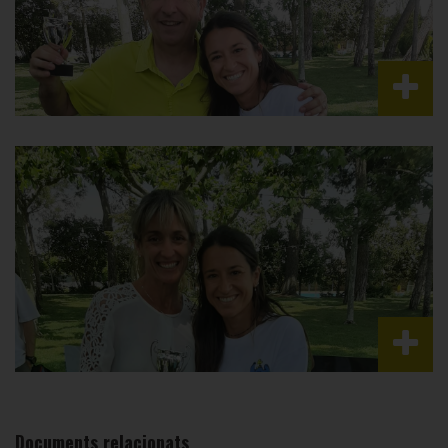
Documents relacionats