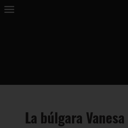
La búlgara Vanesa