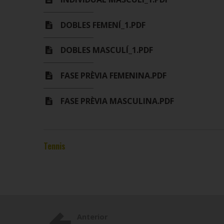
DOBLES FEMENÍ_1.PDF
DOBLES MASCULÍ_1.PDF
FASE PRÈVIA FEMENINA.PDF
FASE PRÈVIA MASCULINA.PDF
Tennis
Anterior