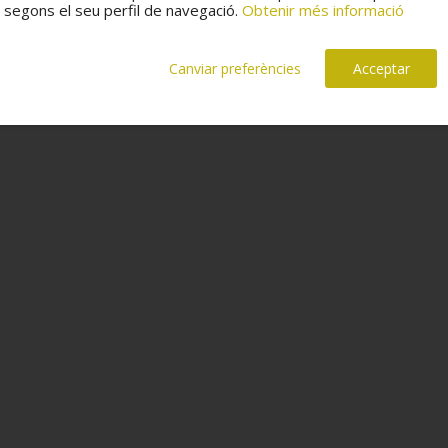
segons el seu perfil de navegació.
Obtenir més informació
Canviar preferències
Acceptar