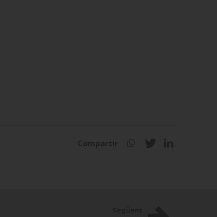
Compartir
Següent