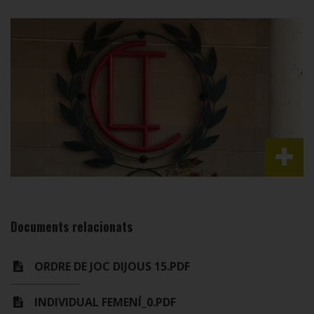
Documents relacionats
ORDRE DE JOC DIJOUS 15.PDF
INDIVIDUAL FEMENÍ_0.PDF