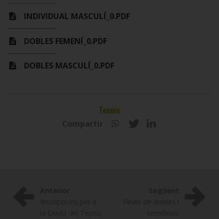
INDIVIDUAL MASCULÍ_0.PDF
DOBLES FEMENÍ_0.PDF
DOBLES MASCULÍ_0.PDF
Tennis
Compartir
Anterior
Següent
Inscripcions per a
Finals de dobles i
la Diada del Tennis
semifinals