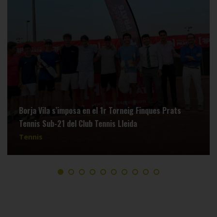
Borja Vila s’imposa en el 1r Torneig Finques Prats
Tennis Sub-21 del Club Tennis Lleida
Tennis