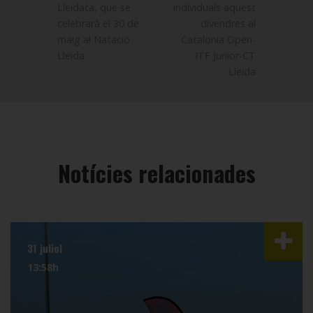
Lleidatà, que se
individuals aquest
celebrarà el 30 de
divendres al
maig al Natació
Catalonia Open-
Lleida
ITF Junior-CT
Lleida
Notícies relacionades
31 juliol
13:58h