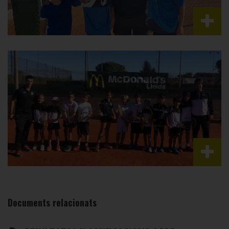
Documents relacionats