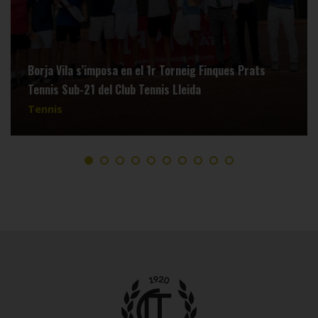
Borja Vila s’imposa en el 1r Torneig Finques Prats
Tennis Sub-21 del Club Tennis Lleida
Tennis