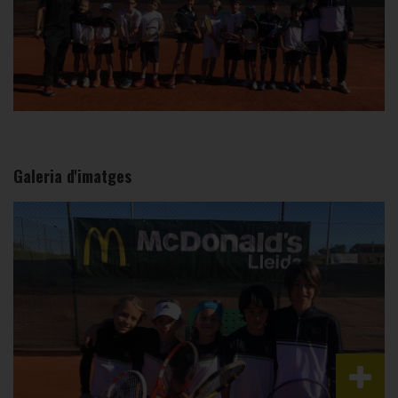
Galeria d'imatges