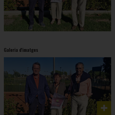
Galeria d'imatges