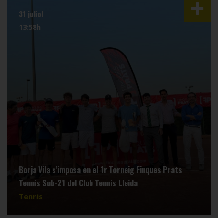
31 juliol
13:58h
Borja Vila s’imposa en el 1r Torneig Finques Prats
Tennis Sub-21 del Club Tennis Lleida
Tennis