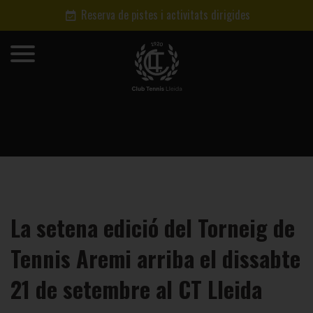
Reserva de pistes i activitats dirigides
La setena edició del Torneig de
Tennis Aremi arriba el dissabte
21 de setembre al CT Lleida