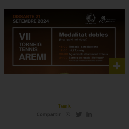
Tennis
Compartir