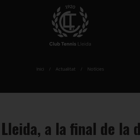
Inici
Actualitat
Notícies
leida, a la final de la d