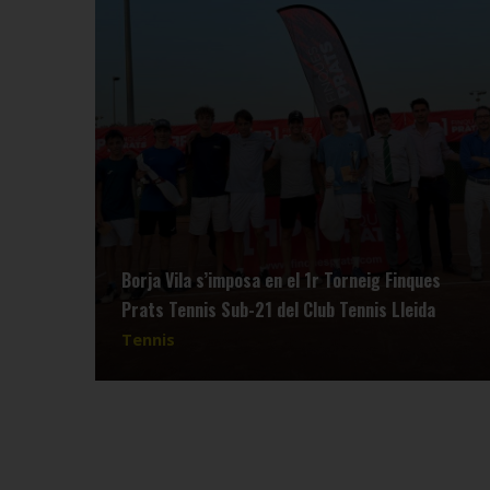
Borja Vila s’imposa en el 1r Torneig Finques
Prats Tennis Sub-21 del Club Tennis Lleida
Tennis