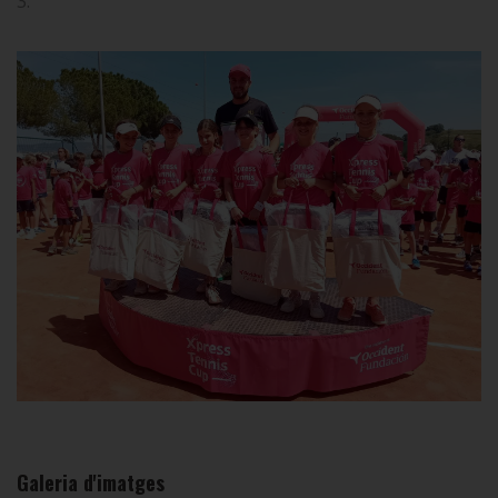
3.
Galeria d'imatges