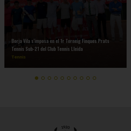
Borja Vila s’imposa en el 1r Torneig Finques Prats
Tennis Sub-21 del Club Tennis Lleida
Tennis