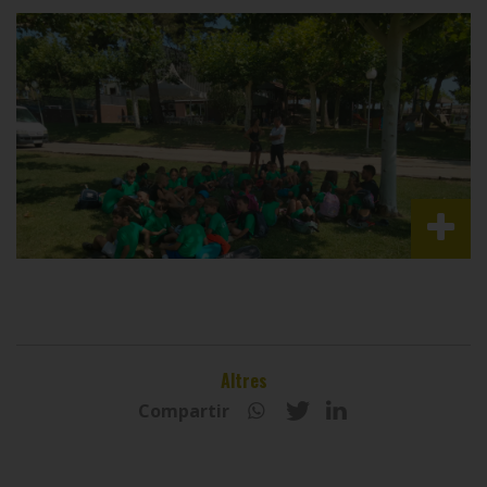
Altres
Compartir