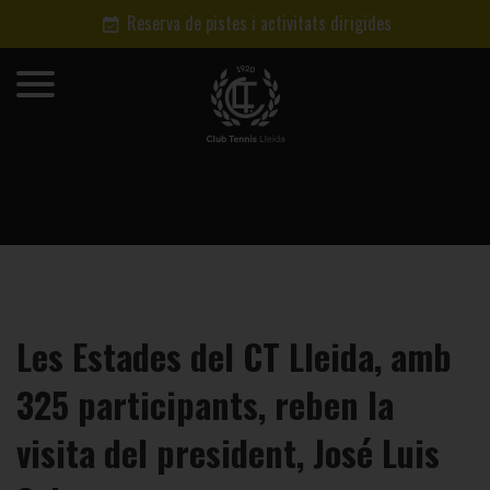
Reserva de pistes i activitats dirigides
Les Estades del CT Lleida, amb
325 participants, reben la
visita del president, José Luis