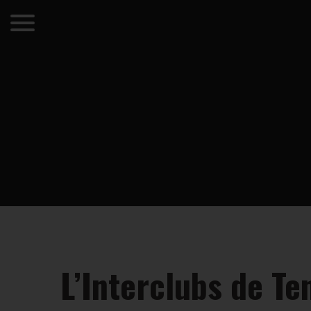
L’Interclubs de Te