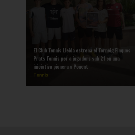
El Club Tennis Lleida estrena el Torneig Finques
s
Prats Tennis per a jugadors sub 21 en una
iniciativa pionera a Ponent
Tennis