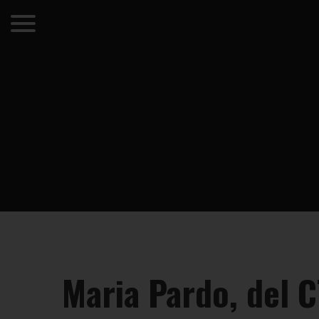
Maria Pardo, del CT