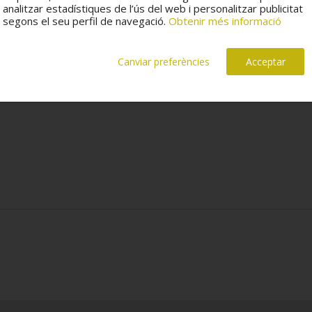
analitzar estadístiques de l’ús del web i personalitzar publicitat
segons el seu perfil de navegació.
Obtenir més informació
Canviar preferències
Acceptar