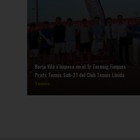
Borja Vila s’imposa en el 1r Torneig Finques
Prats Tennis Sub-21 del Club Tennis Lleida
Tennis