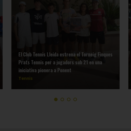
El Club Tennis Lleida estrena el Torneig Finques
Prats Tennis per a jugadors sub 21 en una
iniciativa pionera a Ponent
Tennis