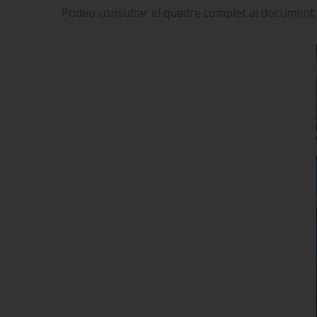
Podeu consultar el quadre complet al document 