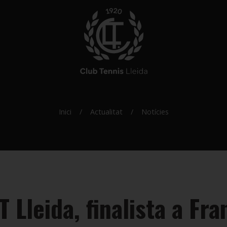
Inici
Actualitat
Notícies
 Lleida, finalista a Fra