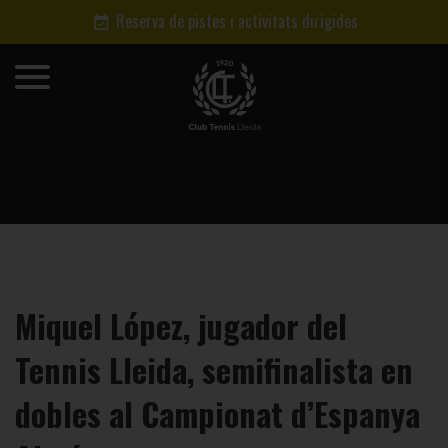
Reserva de pistes i activitats dirigides
Miquel López, jugador del
Tennis Lleida, semifinalista en
dobles al Campionat d’Espanya