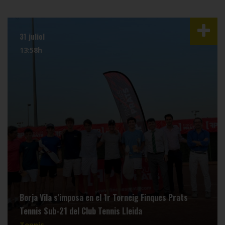
31 juliol
13:58h
Borja Vila s’imposa en el 1r Torneig Finques Prats
Tennis Sub-21 del Club Tennis Lleida
Tennis