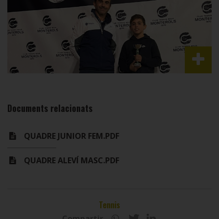
Documents relacionats
QUADRE JUNIOR FEM.PDF
QUADRE ALEVÍ MASC.PDF
Tennis
Compartir