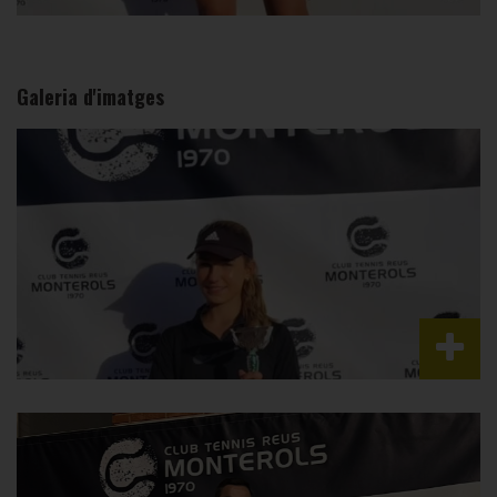
Galeria d'imatges