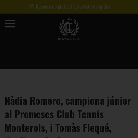
Reserva de pistes i activitats dirigides
Nàdia Romero, campiona júnior
al Promeses Club Tennis
Monterols, i Tomàs Flequé,