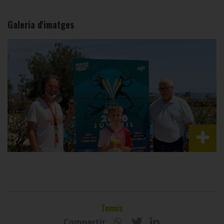
Galeria d'imatges
Tennis
Compartir