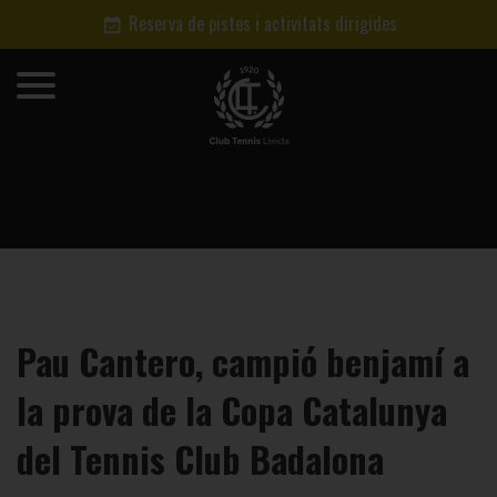
Reserva de pistes i activitats dirigides
Pau Cantero, campió benjamí a
la prova de la Copa Catalunya
del Tennis Club Badalona