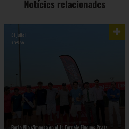
Notícies relacionades
31 juliol
13:58h
Borja Vila s’imposa en el 1r Torneig Finques Prats