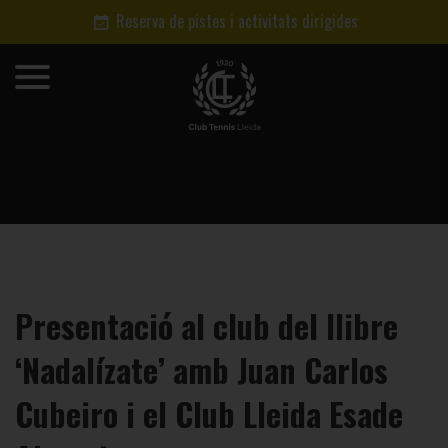
Reserva de pistes i activitats dirigides
Presentació al club del llibre
‘Nadalízate’ amb Juan Carlos
Cubeiro i el Club Lleida Esade