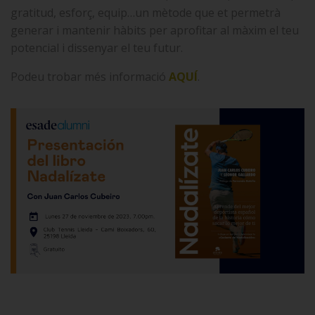
gratitud, esforç, equip…un mètode que et permetrà
generar i mantenir hàbits per aprofitar al màxim el teu
potencial i dissenyar el teu futur.
Podeu trobar més informació
AQUÍ
.