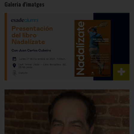
Galeria d'imatges