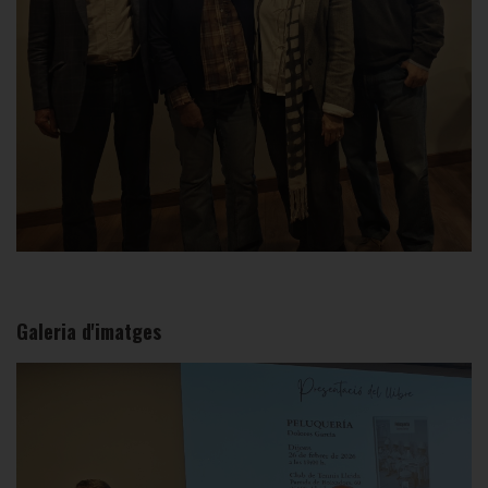
Galeria d'imatges