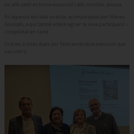
on allò petit es torna essencial i allò invisible, poesia.
En aquesta xerrada va estar acompanyada per Nieves
Gonzalo, a qui també volem agrair la seva participació i
complicitat en l’acte.
Gràcies a totes dues per l’extraordinària exposició que
vau oferir.