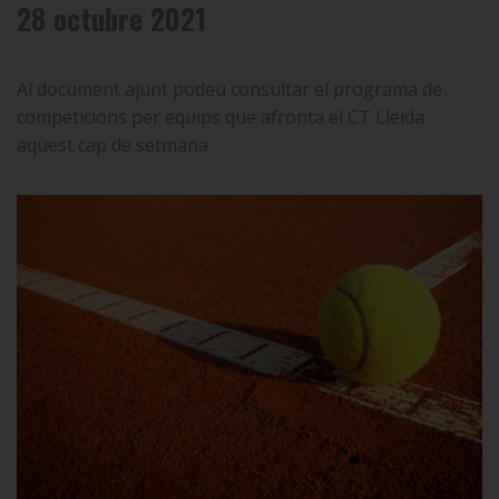
28 octubre 2021
Al document ajunt podeu consultar el programa de
competicions per equips que afronta el CT Lleida
aquest cap de setmana.