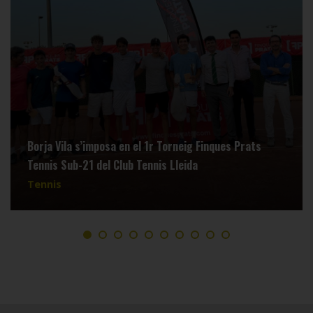
Borja Vila s’imposa en el 1r Torneig Finques Prats
Tennis Sub-21 del Club Tennis Lleida
Tennis