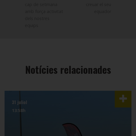
cap de setmana
creuar el seu
amb força activitat
equador
dels nostres
equips
Notícies relacionades
31 juliol
13:58h