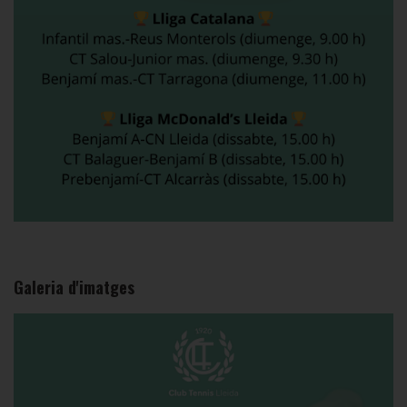
Galeria d'imatges