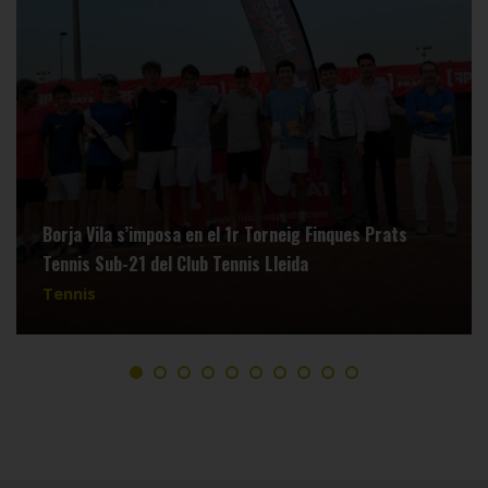
Borja Vila s’imposa en el 1r Torneig Finques Prats
Tennis Sub-21 del Club Tennis Lleida
Tennis