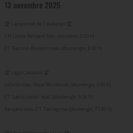
13 novembre 2025
🏆 Campionat de Catalunya 🏆
CN Lleida-Benjamí fem. (dissabte, 9.00 h)
CT Barcino-Benjamí mas. (diumenge, 9.30 h)
🏆 Lliga Catalana 🏆
Infantil mas.-Reus Monterols (diumenge, 9.00 h)
CT Salou-Junior mas. (diumenge, 9.30 h)
Benjamí mas.-CT Tarragona (diumenge, 11.00 h)