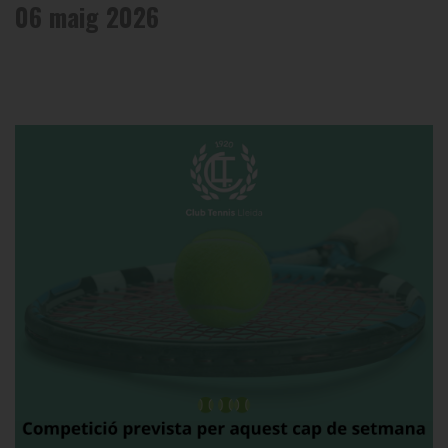
06 maig 2026