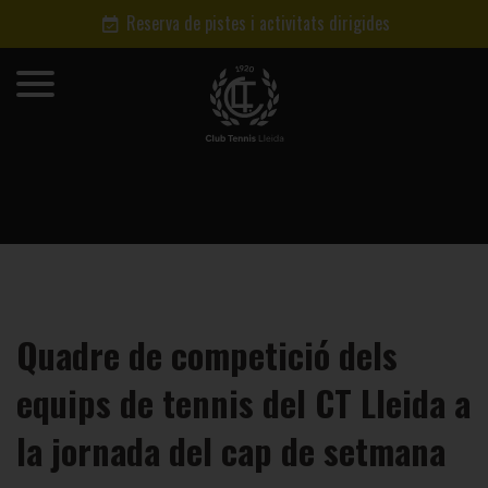
Reserva de pistes i activitats dirigides
Quadre de competició dels
equips de tennis del CT Lleida a
la jornada del cap de setmana