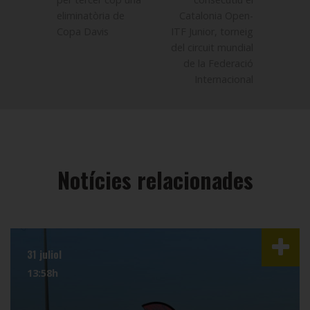
eliminatòria de
Catalonia Open-
Copa Davis
ITF Junior, torneig
del circuit mundial
de la Federació
Internacional
Notícies relacionades
31 juliol
13:58h