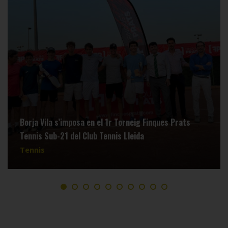
Borja Vila s’imposa en el 1r Torneig Finques Prats
Tennis Sub-21 del Club Tennis Lleida
Tennis