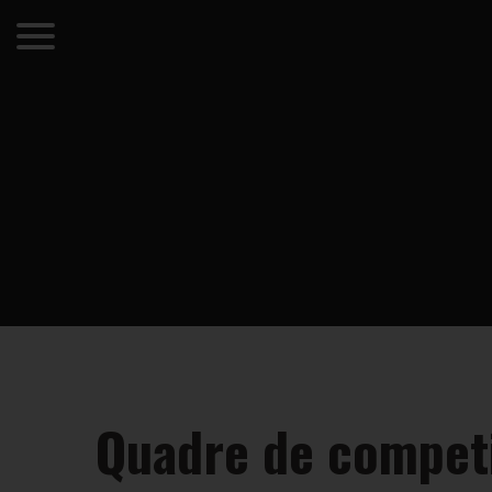
Quadre de competi