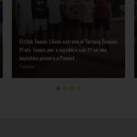
El Club Tennis Lleida estrena el Torneig Finques
Prats Tennis per a jugadors sub 21 en una
iniciativa pionera a Ponent
Tennis