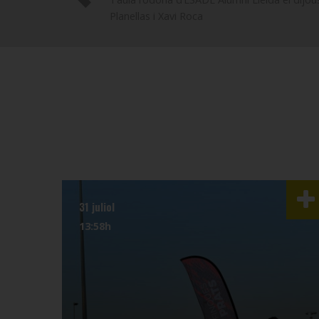
Planellas i Xavi Roca
31 juliol
13:58h