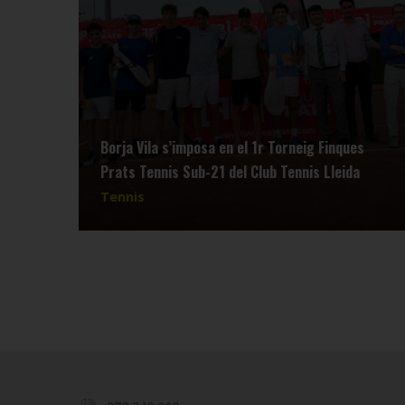
Borja Vila s’imposa en el 1r Torneig Finques
Prats Tennis Sub-21 del Club Tennis Lleida
Tennis