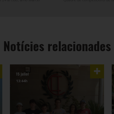
Notícies relacionades
15 juliol
13:44h