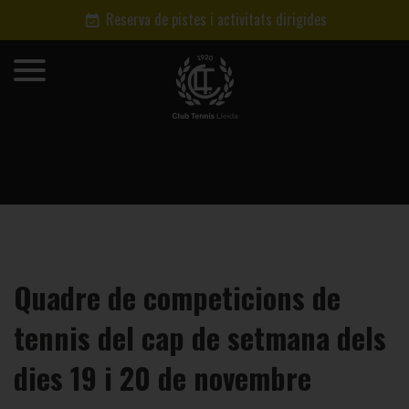
Reserva de pistes i activitats dirigides
Quadre de competicions de
tennis del cap de setmana dels
dies 19 i 20 de novembre