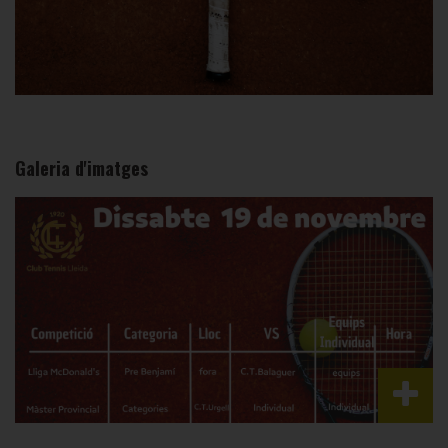
Galeria d'imatges