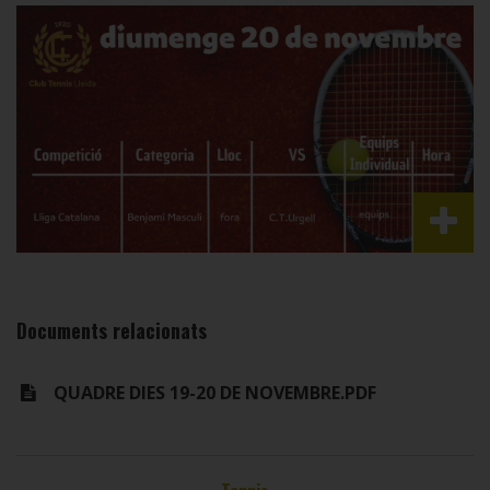
Documents relacionats
QUADRE DIES 19-20 DE NOVEMBRE.PDF