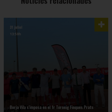
Notícies relacionades
31 juliol
13:58h
Borja Vila s’imposa en el 1r Torneig Finques Prats