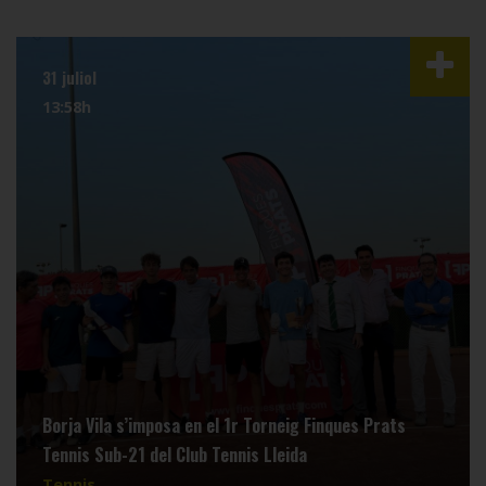
31 juliol
13:58h
Borja Vila s’imposa en el 1r Torneig Finques Prats
Tennis Sub-21 del Club Tennis Lleida
Tennis