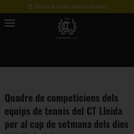
Reserva de pistes i activitats dirigides
Quadre de competicions dels
equips de tennis del CT Lleida
per al cap de setmana dels dies