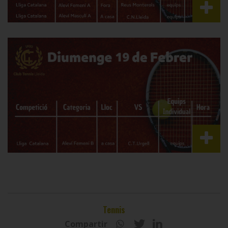
Tennis
Compartir