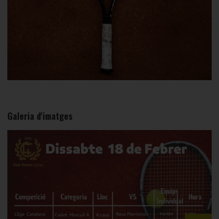
Galeria d'imatges